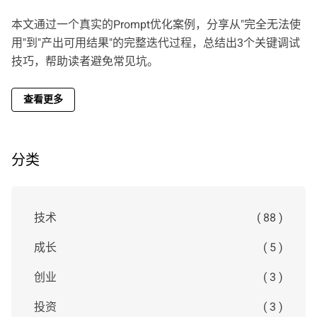
本文通过一个真实的Prompt优化案例，分享从"完全无法使
用"到"产出可用结果"的完整迭代过程，总结出3个关键调试
技巧，帮助读者避免常见坑。
查看更多
分类
技术
( 88 )
成长
( 5 )
创业
( 3 )
投资
( 3 )