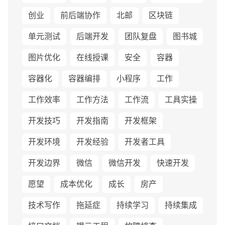
创业
前后端协作
北邮
区块链
单元测试
后端开发
团队复盘
图书城
图片优化
在线授课
安全
容器
容器化
容器编排
小程序
工作
工作效率
工作方法
工作流
工具实操
开发技巧
开发指南
开发框架
开发环境
开发经验
开发者工具
开发边界
微信
微信开发
快速开发
愿望
成本优化
成长
房产
技术写作
拖延症
持续学习
持续集成