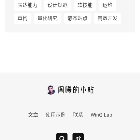
表达能力
设计规范
软技能
运维
重构
量化研究
静态站点
高效开发
文章
使用示例
联系
WinQ Lab