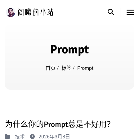
Prompt
首页
/
标签
/
Prompt
为什么你的Prompt总是不好用？
技术
2026年3月8日