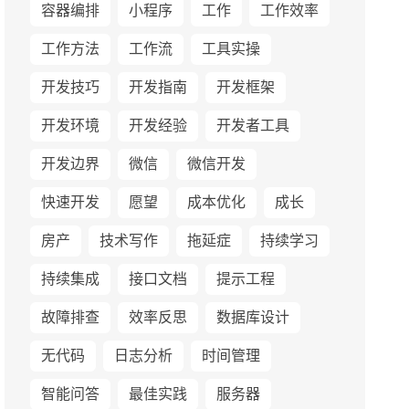
容器编排
小程序
工作
工作效率
工作方法
工作流
工具实操
开发技巧
开发指南
开发框架
开发环境
开发经验
开发者工具
开发边界
微信
微信开发
快速开发
愿望
成本优化
成长
房产
技术写作
拖延症
持续学习
持续集成
接口文档
提示工程
故障排查
效率反思
数据库设计
无代码
日志分析
时间管理
智能问答
最佳实践
服务器