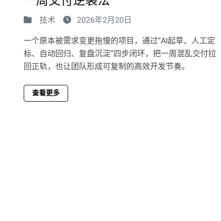
一周交付逆袭法
技术
2026年2月20日
一个原本被需求变更拖慢的项目，通过“AI起草、人工定
标、自动回归、复盘沉淀”四步闭环，把一周混乱交付拉
回正轨，也让团队形成可复制的高效开发节奏。
查看更多