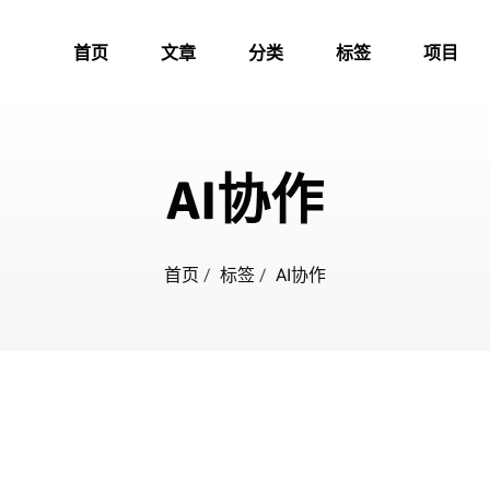
首页
文章
分类
标签
项目
AI协作
首页
/
标签
/
AI协作