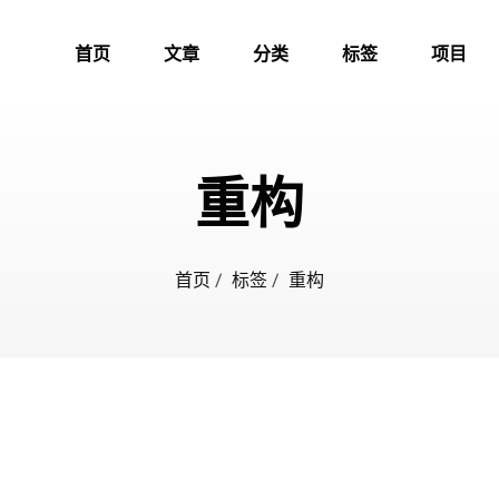
首页
文章
分类
标签
项目
重构
首页
/
标签
/
重构