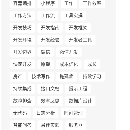
容器编排
小程序
工作
工作效率
工作方法
工作流
工具实操
开发技巧
开发指南
开发框架
开发环境
开发经验
开发者工具
开发边界
微信
微信开发
快速开发
愿望
成本优化
成长
房产
技术写作
拖延症
持续学习
持续集成
接口文档
提示工程
故障排查
效率反思
数据库设计
无代码
日志分析
时间管理
智能问答
最佳实践
服务器