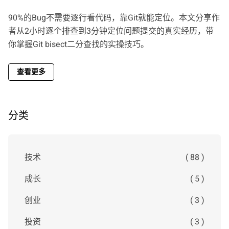
90%的Bug不需要逐行看代码，靠Git就能定位。本文分享作
者从2小时逐个排查到3分钟定位问题提交的真实经历，带
你掌握Git bisect二分查找的实操技巧。
查看更多
分类
技术
( 88 )
成长
( 5 )
创业
( 3 )
投资
( 3 )