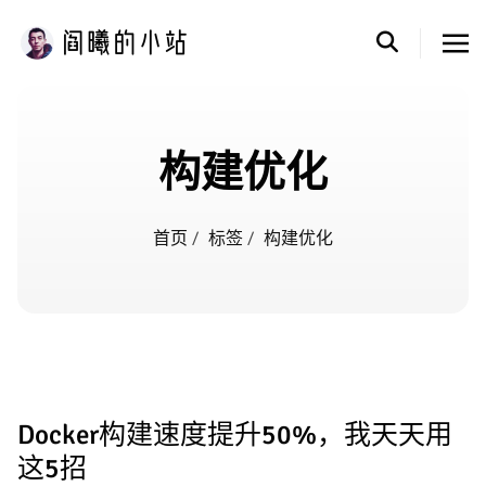
构建优化
首页
/
标签
/
构建优化
Docker构建速度提升50%，我天天用
这5招