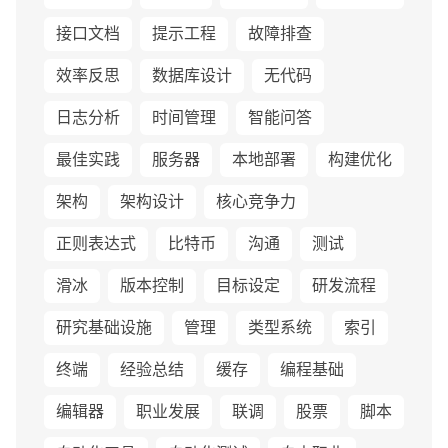
接口文档
提示工程
故障排查
效率反思
数据库设计
无代码
日志分析
时间管理
智能问答
最佳实践
服务器
本地部署
构建优化
架构
架构设计
核心竞争力
正则表达式
比特币
沟通
测试
滑冰
版本控制
目标设定
研发流程
研究基础设施
管理
类型系统
索引
终端
经验总结
缓存
编程基础
编辑器
职业发展
联调
股票
脚本