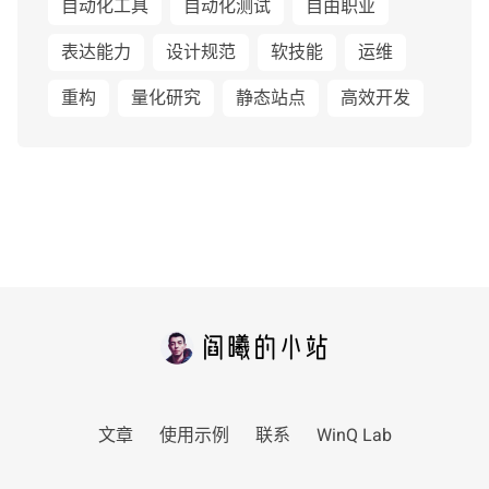
自动化工具
自动化测试
自由职业
表达能力
设计规范
软技能
运维
重构
量化研究
静态站点
高效开发
文章
使用示例
联系
WinQ Lab