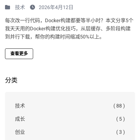
技术
2026年4月12日
每次改一行代码，Docker构建都要等半小时？本文分享5个
我天天用的Docker构建优化技巧，从层缓存、多阶段构建
到并行下载，帮你的构建时间缩减50%以上。
查看更多
分类
技术
( 88 )
成长
( 5 )
创业
( 3 )