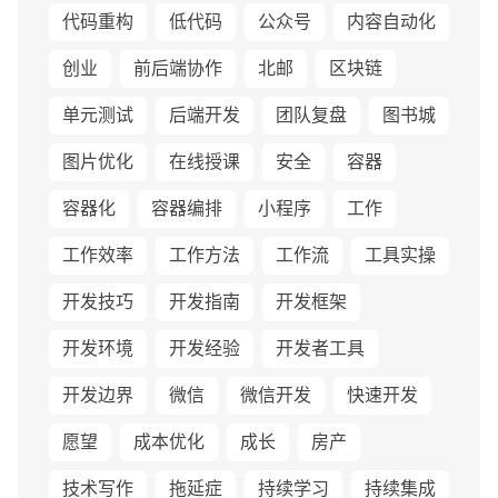
代码重构
低代码
公众号
内容自动化
创业
前后端协作
北邮
区块链
单元测试
后端开发
团队复盘
图书城
图片优化
在线授课
安全
容器
容器化
容器编排
小程序
工作
工作效率
工作方法
工作流
工具实操
开发技巧
开发指南
开发框架
开发环境
开发经验
开发者工具
开发边界
微信
微信开发
快速开发
愿望
成本优化
成长
房产
技术写作
拖延症
持续学习
持续集成