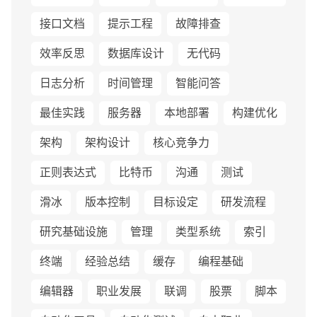
接口文档
提示工程
故障排查
效率反思
数据库设计
无代码
日志分析
时间管理
智能问答
最佳实践
服务器
本地部署
构建优化
架构
架构设计
核心竞争力
正则表达式
比特币
沟通
测试
滑冰
版本控制
目标设定
研发流程
研究基础设施
管理
类型系统
索引
终端
经验总结
缓存
编程基础
编辑器
职业发展
联调
股票
脚本