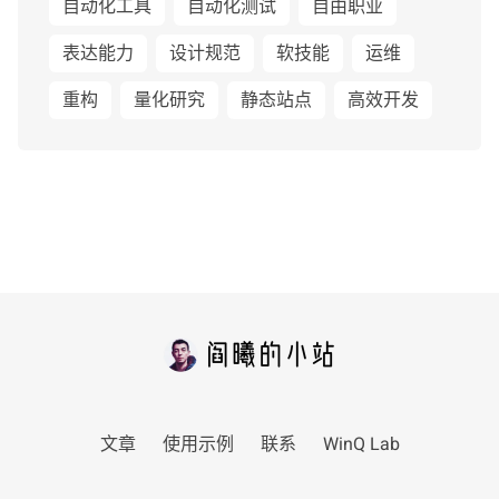
自动化工具
自动化测试
自由职业
表达能力
设计规范
软技能
运维
重构
量化研究
静态站点
高效开发
文章
使用示例
联系
WinQ Lab