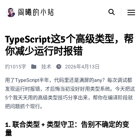
TypeScript这5个高级类型，帮
你减少运行时报错
约1015字
技术
2026年4月13日
用了TypeScript半年，代码里还是满屏的any？每次调试都
发现运行时报错，才后悔当初没好好用类型系统。今天把这
5个我天天用的高级类型技巧分享出来，帮你在编译阶段就
把问题抓个现行。
1. 联合类型 + 类型守卫：告别不确定的变
量