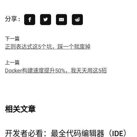
分享 :
下一篇
正则表达式这5个坑，踩一个就废掉
上一篇
Docker构建速度提升50%，我天天用这5招
相关文章
开发者必看：最全代码编辑器（IDE）