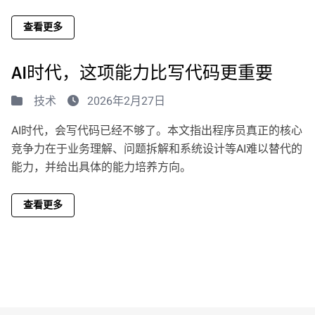
查看更多
AI时代，这项能力比写代码更重要
技术
2026年2月27日
AI时代，会写代码已经不够了。本文指出程序员真正的核心
竞争力在于业务理解、问题拆解和系统设计等AI难以替代的
能力，并给出具体的能力培养方向。
查看更多