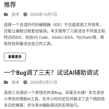
推荐
技术
2024年10月7日
选择一个合适的代码编辑器（IDE）不仅能提高工作效率，
还能让编程过程更加愉快。本文推荐了几款适合不同语言和
特点的IDE，包括VS Code、IntelliJ IDEA、PyCharm等，帮
助你找到最适合自己的工具。
查看更多
一个Bug调了三天？试试AI辅助调试
技术
2026年2月21日
连续三天调试一个奇怪的并发Bug，却毫无头绪？本文讲述
小李如何借助AI工具，在半小时内定位并解决了这个困扰他
多日的难题，并分享AI辅助调试的实用技巧。