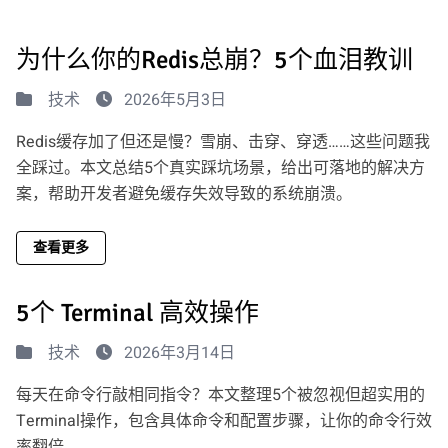
为什么你的Redis总崩？5个血泪教训
技术
2026年5月3日
Redis缓存加了但还是慢？雪崩、击穿、穿透……这些问题我
全踩过。本文总结5个真实踩坑场景，给出可落地的解决方
案，帮助开发者避免缓存失效导致的系统崩溃。
查看更多
5个 Terminal 高效操作
技术
2026年3月14日
每天在命令行敲相同指令？本文整理5个被忽视但超实用的
Terminal操作，包含具体命令和配置步骤，让你的命令行效
率翻倍。