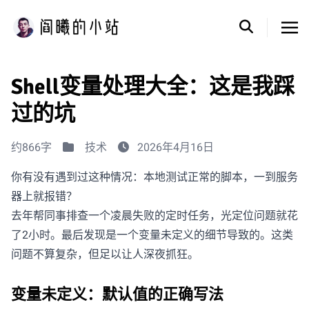
Shell变量处理大全：这是我踩
过的坑
约866字
技术
2026年4月16日
你有没有遇到过这种情况：本地测试正常的脚本，一到服务
器上就报错？
去年帮同事排查一个凌晨失败的定时任务，光定位问题就花
了2小时。最后发现是一个变量未定义的细节导致的。这类
问题不算复杂，但足以让人深夜抓狂。
变量未定义：默认值的正确写法