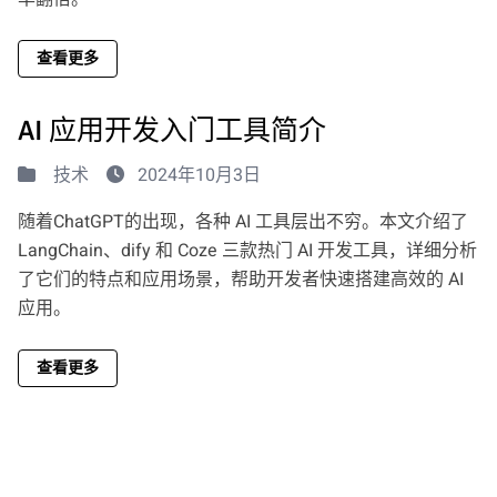
查看更多
AI 应用开发入门工具简介
技术
2024年10月3日
随着ChatGPT的出现，各种 AI 工具层出不穷。本文介绍了
LangChain、dify 和 Coze 三款热门 AI 开发工具，详细分析
了它们的特点和应用场景，帮助开发者快速搭建高效的 AI
应用。
查看更多