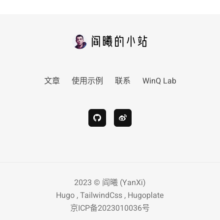
文章
使用示例
联系
WinQ Lab
2023 ©
阎曦 (YanXi)
Hugo
,
TailwindCss
,
Hugoplate
京ICP备2023010036号