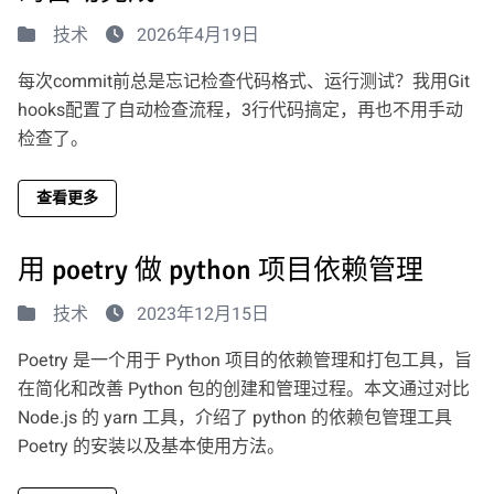
技术
2026年4月19日
每次commit前总是忘记检查代码格式、运行测试？我用Git
hooks配置了自动检查流程，3行代码搞定，再也不用手动
检查了。
查看更多
用 poetry 做 python 项目依赖管理
技术
2023年12月15日
Poetry 是一个用于 Python 项目的依赖管理和打包工具，旨
在简化和改善 Python 包的创建和管理过程。本文通过对比
Node.js 的 yarn 工具，介绍了 python 的依赖包管理工具
Poetry 的安装以及基本使用方法。