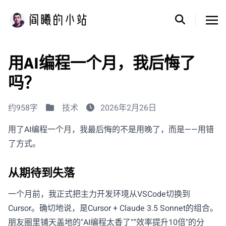
用AI编程一个月，我后悔了
吗？
约958字
技术
2026年2月26日
用了AI编程一个月，我最后悔的不是用晚了，而是——用错
了方式。
从期待到失落
一个月前，我正式把主力开发环境从VSCode切换到
Cursor。确切地说，是Cursor + Claude 3.5 Sonnet的组合。
朋友圈里铺天盖地的"AI编程太香了"“效率提升10倍"的分