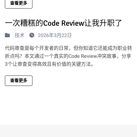
查看更多
一次糟糕的Code Review让我升职了
技术
2026年3月22日
代码审查是每个开发者的日常，但你知道它还能成为职业转
折点吗？本文通过一个真实的Code Review冲突故事，分享
3个让审查变得高效且有价值的关键方法。
查看更多